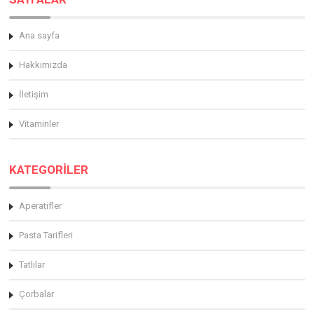
Ana sayfa
Hakkimizda
İletişim
Vitaminler
KATEGORİLER
Aperatifler
Pasta Tarifleri
Tatlılar
Çorbalar