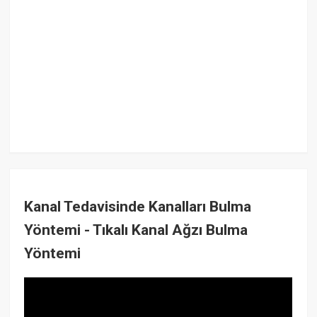
Kanal Tedavisinde Kanalları Bulma
Yöntemi - Tıkalı Kanal Ağzı Bulma
Yöntemi