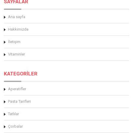
SAYFALAR
Ana sayfa
Hakkimizda
İletişim
Vitaminler
KATEGORİLER
Aperatifler
Pasta Tarifleri
Tatlılar
Çorbalar