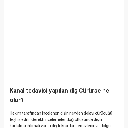
Kanal tedavisi yapılan diş Çürürse ne
olur?
Hekim tarafından incelenen dişin neyden dolayı çürüdüğü
teşhis edilir. Gerekli incelemeler doğrultusunda dişin
kurtulma ihtimali varsa diş tekrardan temizlenir ve dolgu