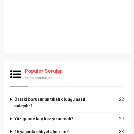
Popüler Sorular
Sıkça sorulan sorular
Östaki borusunun tıkalı olduğu nasıl
22
anlaşılır?
Yüz günde kaç kez yıkanmalı?
29
16 yaşında ehliyet alınır mi?
33