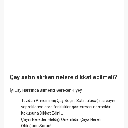
Çay satın alırken nelere dikkat edilmeli?
İyi Çay Hakkında Bilmeniz Gereken 4 Şey
Tozdan Arındırılmış Çay Seçin! Satın alacağınız çayın
yapraklarına göre farklılıklar göstermesi normaldir. ...
Kokusuna Dikkat Edin! ...
Çayın Nereden Geldiği Önemlidir; Çaya Nereli
Olduğunu Sorun! ...