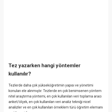
Tez yazarken hangi yöntemler
kullanılır?
Tezlerde daha çok yükseköğretimin yapısı ve yönetimi
konuları ele alınmıştır. Tezlerde en çok benimsenen yöntem
nitel araştırma yöntemi, en çok kullanılan veri toplama aracı
anket/ölçek, en çok kullanılan veri analiz tekniği nicel
analizler ve en çok kullanılan örneklem türü öğretim elemanı