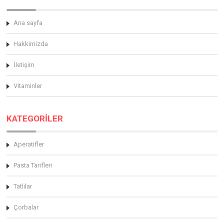
Ana sayfa
Hakkimizda
İletişim
Vitaminler
KATEGORİLER
Aperatifler
Pasta Tarifleri
Tatlılar
Çorbalar