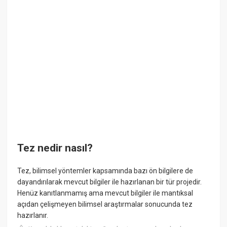
Tez nedir nasıl?
Tez, bilimsel yöntemler kapsamında bazı ön bilgilere de
dayandırılarak mevcut bilgiler ile hazırlanan bir tür projedir.
Henüz kanıtlanmamış ama mevcut bilgiler ile mantıksal
açıdan çelişmeyen bilimsel araştırmalar sonucunda tez
hazırlanır.