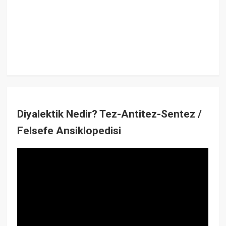
Diyalektik Nedir? Tez-Antitez-Sentez /
Felsefe Ansiklopedisi