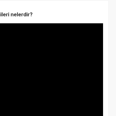
ileri nelerdir?