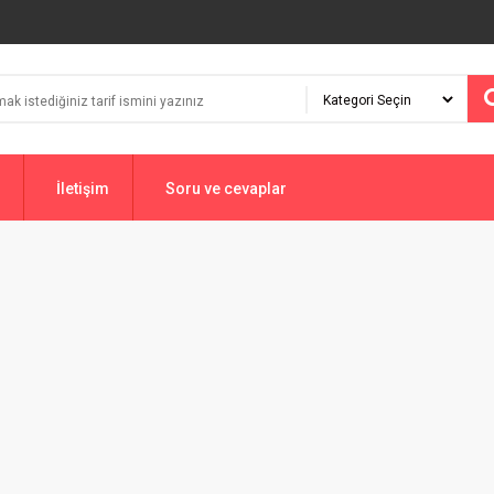
İletişim
Soru ve cevaplar