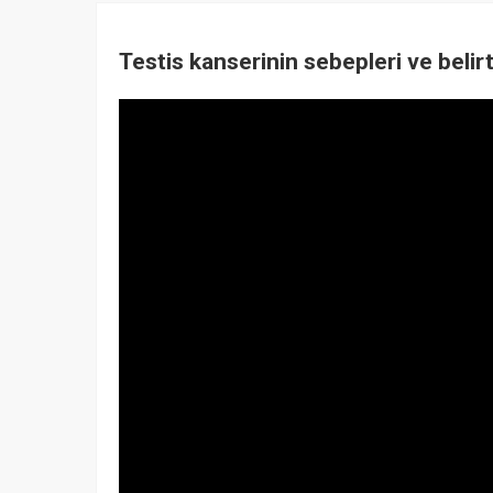
Testis kanserinin sebepleri ve belirt