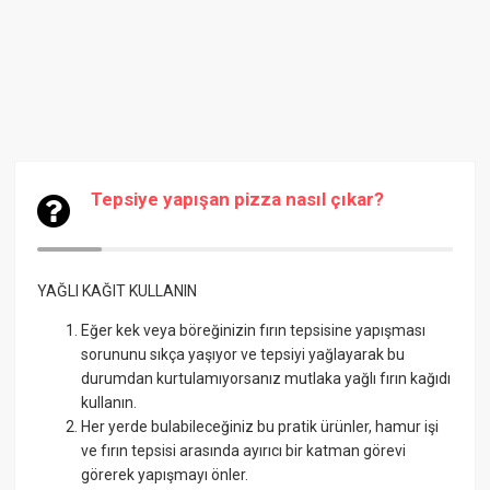
Tepsiye yapışan pizza nasıl çıkar?
YAĞLI KAĞIT KULLANIN
Eğer kek veya böreğinizin fırın tepsisine yapışması
sorununu sıkça yaşıyor ve tepsiyi yağlayarak bu
durumdan kurtulamıyorsanız mutlaka yağlı fırın kağıdı
kullanın.
Her yerde bulabileceğiniz bu pratik ürünler, hamur işi
ve fırın tepsisi arasında ayırıcı bir katman görevi
görerek yapışmayı önler.