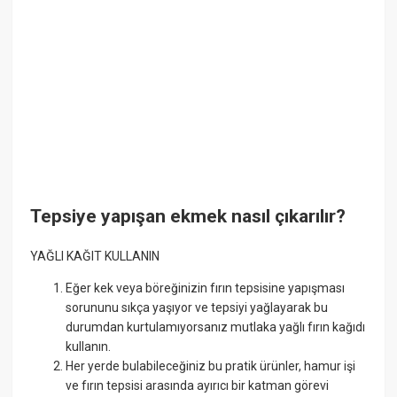
Tepsiye yapışan ekmek nasıl çıkarılır?
YAĞLI KAĞIT KULLANIN
Eğer kek veya böreğinizin fırın tepsisine yapışması
sorununu sıkça yaşıyor ve tepsiyi yağlayarak bu
durumdan kurtulamıyorsanız mutlaka yağlı fırın kağıdı
kullanın.
Her yerde bulabileceğiniz bu pratik ürünler, hamur işi
ve fırın tepsisi arasında ayırıcı bir katman görevi