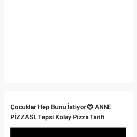
Çocuklar Hep Bunu İstiyor😍 ANNE
PİZZASI. Tepsi Kolay Pizza Tarifi