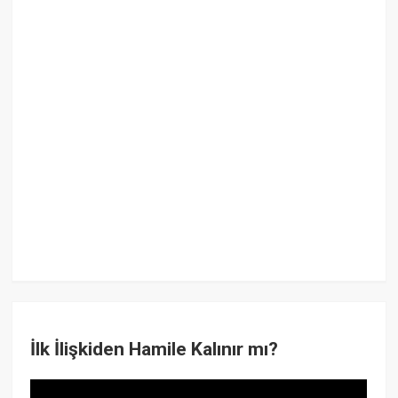
İlk İlişkiden Hamile Kalınır mı?