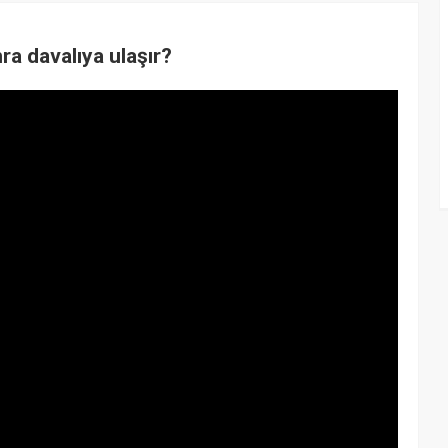
ra davalıya ulaşır?