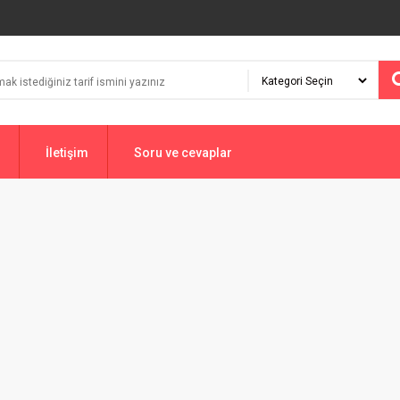
İletişim
Soru ve cevaplar