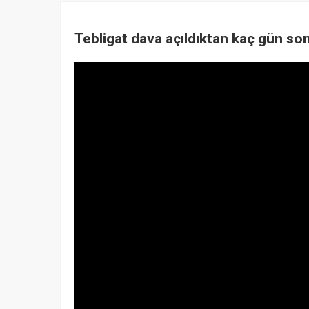
Tebligat dava açıldıktan kaç gün son