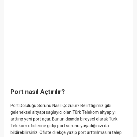
Port nasıl Açtırılır?
Port Doluluğu Sorunu Nasıl Çözülür? Belirttiğimiz gibi
geleneksel altyapı sağlayıcı olan Türk Telekom altyapıyı
arttırıp yeni port açar. Bunun dışında bireysel olarak Türk
Telekom ofislerine gidip port sorunu yaşadığınızı da
bildirebilirsiniz. Ofiste dilekçe yazıp port arttırılmasını talep