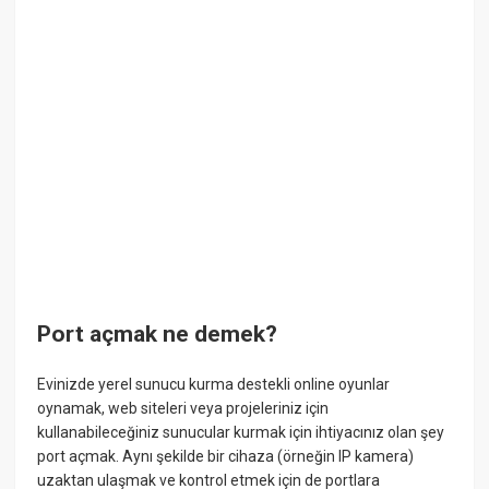
Port açmak ne demek?
Evinizde yerel sunucu kurma destekli online oyunlar
oynamak, web siteleri veya projeleriniz için
kullanabileceğiniz sunucular kurmak için ihtiyacınız olan şey
port açmak. Aynı şekilde bir cihaza (örneğin IP kamera)
uzaktan ulaşmak ve kontrol etmek için de portlara