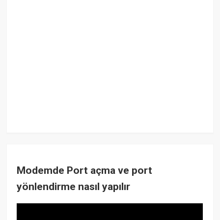
Modemde Port açma ve port
yönlendirme nasıl yapılır