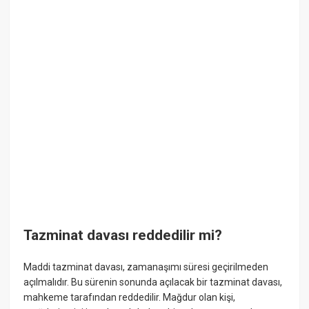
Tazminat davası reddedilir mi?
Maddi tazminat davası, zamanaşımı süresi geçirilmeden
açılmalıdır. Bu sürenin sonunda açılacak bir tazminat davası,
mahkeme tarafından reddedilir. Mağdur olan kişi,