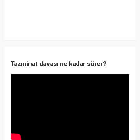
Tazminat davası ne kadar sürer?