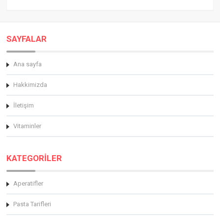
SAYFALAR
Ana sayfa
Hakkimizda
İletişim
Vitaminler
KATEGORİLER
Aperatifler
Pasta Tarifleri