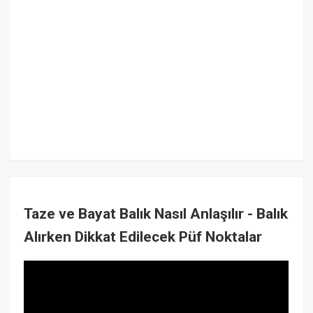
Taze ve Bayat Balık Nasıl Anlaşılır - Balık
Alırken Dikkat Edilecek Püf Noktalar