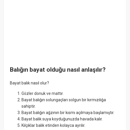
Balığın bayat olduğu nasıl anlaşılır?
Bayat balık nasıl olur?
Gözler donuk ve mattır.
Bayat balığın solungaçları solgun bir kırmızılığa
sahiptir.
Bayat balığın ağzının bir kısmı açılmaya başlamıştır.
Bayat balık suya koyduğunuzda havada kalır.
Kılçıklar balık etinden kolayca ayrılır.