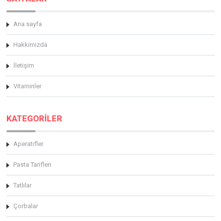
Ana sayfa
Hakkimizda
İletişim
Vitaminler
KATEGORİLER
Aperatifler
Pasta Tarifleri
Tatlılar
Çorbalar