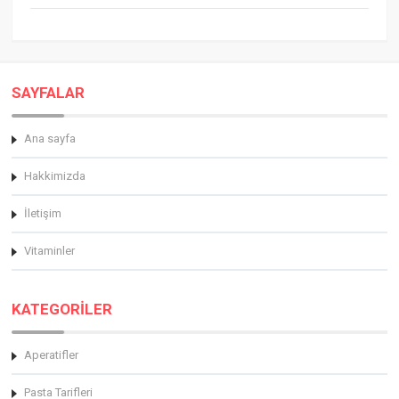
SAYFALAR
Ana sayfa
Hakkimizda
İletişim
Vitaminler
KATEGORİLER
Aperatifler
Pasta Tarifleri