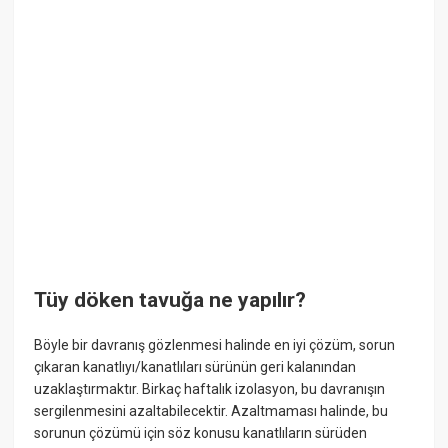
Tüy döken tavuğa ne yapılır?
Böyle bir davranış gözlenmesi halinde en iyi çözüm, sorun
çıkaran kanatlıyı/kanatlıları sürünün geri kalanından
uzaklaştırmaktır. Birkaç haftalık izolasyon, bu davranışın
sergilenmesini azaltabilecektir. Azaltmaması halinde, bu
sorunun çözümü için söz konusu kanatlıların sürüden