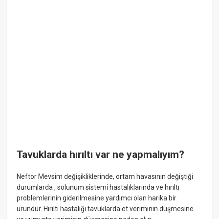
Tavuklarda hırıltı var ne yapmalıyım?
Neftor Mevsim değişikliklerinde, ortam havasının değiştiği
durumlarda , solunum sistemi hastalıklarında ve hırıltı
problemlerinin giderilmesine yardımcı olan harika bir
üründür. Hırıltı hastalığı tavuklarda et veriminin düşmesine