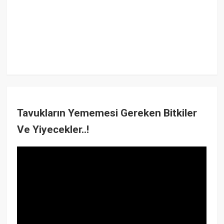
Tavukların Yememesi Gereken Bitkiler
Ve Yiyecekler..!