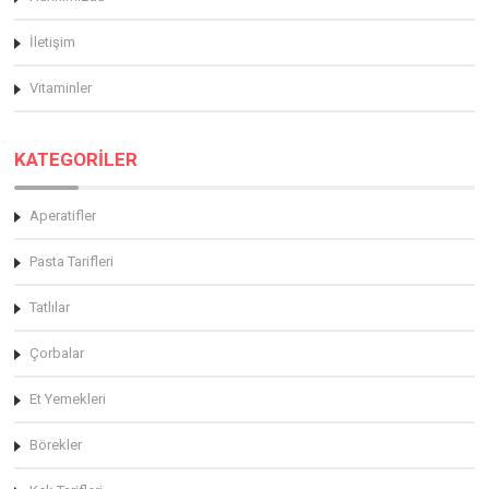
İletişim
Vitaminler
KATEGORİLER
Aperatifler
Pasta Tarifleri
Tatlılar
Çorbalar
Et Yemekleri
Börekler