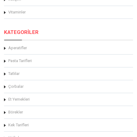
Vitaminler
KATEGORİLER
Aperatifler
Pasta Tarifleri
Tatlılar
Çorbalar
Et Yemekleri
Börekler
Kek Tarifleri