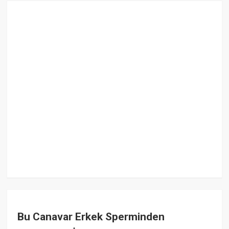
Bu Canavar Erkek Sperminden