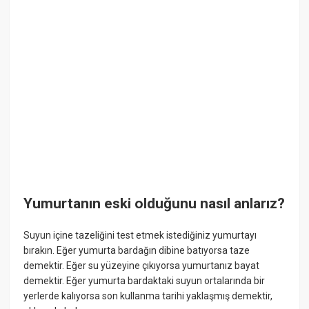
Yumurtanın eski olduğunu nasıl anlarız?
Suyun içine tazeliğini test etmek istediğiniz yumurtayı
bırakın. Eğer yumurta bardağın dibine batıyorsa taze
demektir. Eğer su yüzeyine çıkıyorsa yumurtanız bayat
demektir. Eğer yumurta bardaktaki suyun ortalarında bir
yerlerde kalıyorsa son kullanma tarihi yaklaşmış demektir,