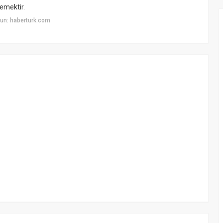
emektir.
un: haberturk.com