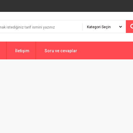
İletişim
Soru ve cevaplar