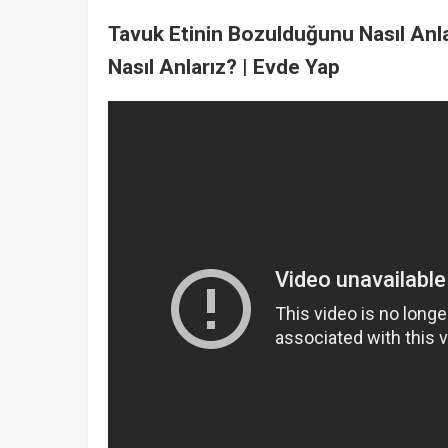
Tavuk Etinin Bozulduğunu Nasıl Anla
Nasıl Anlarız? | Evde Yap