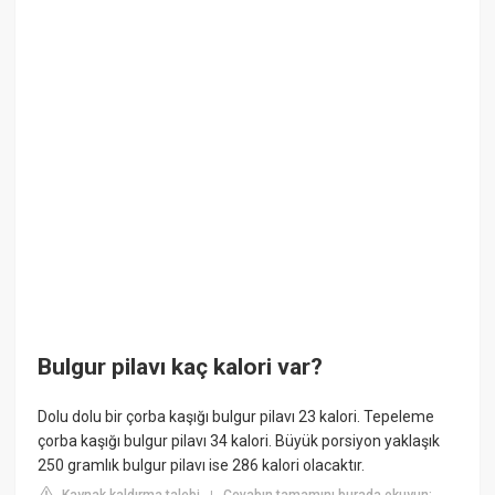
Bulgur pilavı kaç kalori var?
Dolu dolu bir çorba kaşığı bulgur pilavı 23 kalori. Tepeleme
çorba kaşığı bulgur pilavı 34 kalori. Büyük porsiyon yaklaşık
250 gramlık bulgur pilavı ise 286 kalori olacaktır.