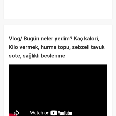
Vlog/ Bugün neler yedim? Kaç kalori,
Kilo vermek, hurma topu, sebzeli tavuk
sote, sağlıklı beslenme