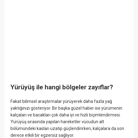
Yürüyüş ile hangi bölgeler zayıflar?
Fakat bilimsel araştırmalar yürüyerek daha fazla yağ
yaktığınızı gösteriyor. Bir başka güzel haber ise yürümenin
kalçaları ve bacakları çok daha iyi ve hızlı biçimlendirmesi.
Yürüyüş sırasında yapılan hareketler vücudun alt
bölümündeki kasları uzatıp güçlendirirken, kalçalara da son
derece etkili bir egzersiz sağlıyor.