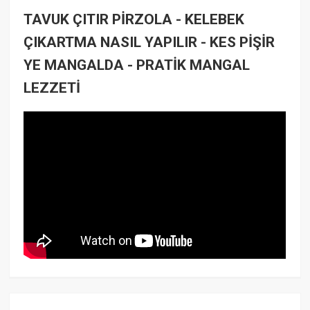
TAVUK ÇITIR PİRZOLA - KELEBEK
ÇIKARTMA NASIL YAPILIR - KES PİŞİR
YE MANGALDA - PRATİK MANGAL
LEZZETİ