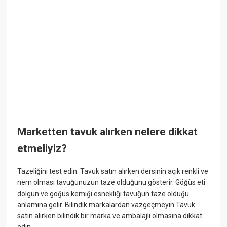
Marketten tavuk alırken nelere dikkat
etmeliyiz?
Tazeliğini test edin: Tavuk satın alırken dersinin açık renkli ve
nem olması tavuğunuzun taze olduğunu gösterir. Göğüs eti
dolgun ve göğüs kemiği esnekliği tavuğun taze olduğu
anlamına gelir. Bilindik markalardan vazgeçmeyin:Tavuk
satın alırken bilindik bir marka ve ambalajlı olmasına dikkat