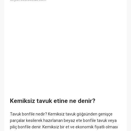
Kemiksiz tavuk etine ne denir?
Tavuk bonfile nedir? Kemiksiz tavuk göğsünden genişçe
parçalar kesilerek hazırlanan beyaz ete bonfile tavuk veya
piliç bonfile denir. Kemiksiz bir et ve ekonomik fiyatlı olması