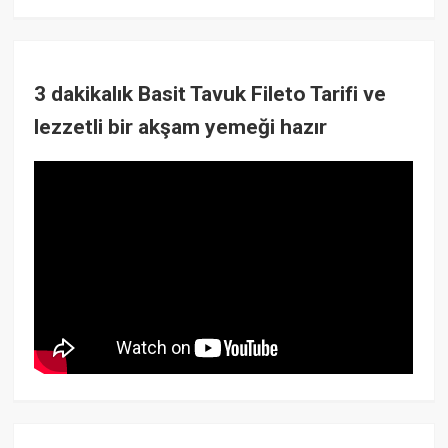
3 dakikalık Basit Tavuk Fileto Tarifi ve
lezzetli bir akşam yemeği hazır