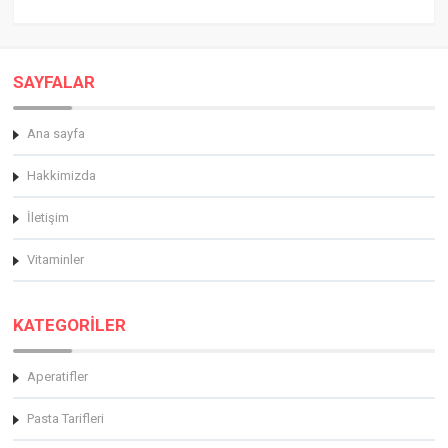
SAYFALAR
Ana sayfa
Hakkimizda
İletişim
Vitaminler
KATEGORİLER
Aperatifler
Pasta Tarifleri