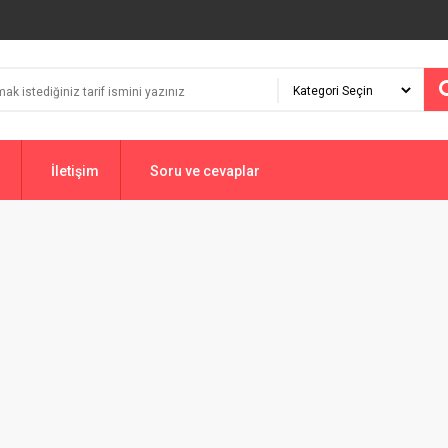
İletişim
Soru ve cevaplar