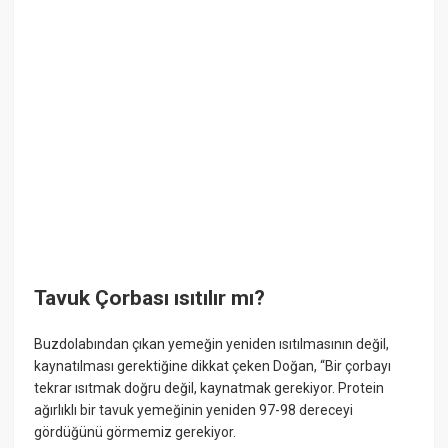
Tavuk Çorbası ısıtılır mı?
Buzdolabından çıkan yemeğin yeniden ısıtılmasının değil,
kaynatılması gerektiğine dikkat çeken Doğan, “Bir çorbayı
tekrar ısıtmak doğru değil, kaynatmak gerekiyor. Protein
ağırlıklı bir tavuk yemeğinin yeniden 97-98 dereceyi
gördüğünü görmemiz gerekiyor.