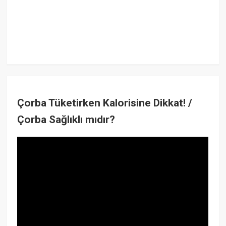
Çorba Tüketirken Kalorisine Dikkat! /
Çorba Sağlıklı mıdır?