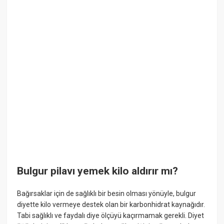
Bulgur pilavı yemek kilo aldırır mı?
Bağırsaklar için de sağlıklı bir besin olması yönüyle, bulgur
diyette kilo vermeye destek olan bir karbonhidrat kaynağıdır.
Tabi sağlıklı ve faydalı diye ölçüyü kaçırmamak gerekli. Diyet