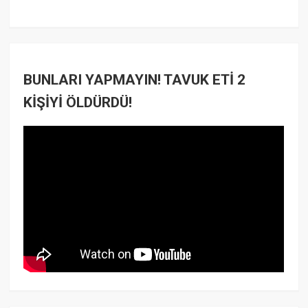
BUNLARI YAPMAYIN! TAVUK ETİ 2
KİŞİYİ ÖLDÜRDÜ!