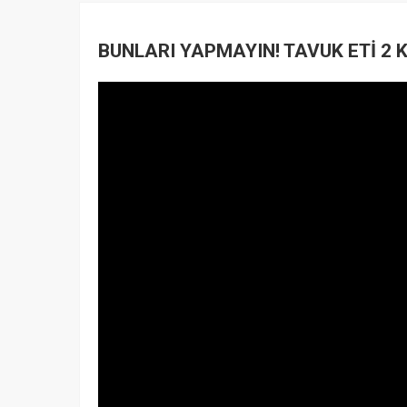
BUNLARI YAPMAYIN! TAVUK ETİ 2 K