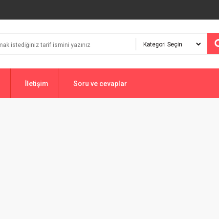
İletişim
Soru ve cevaplar