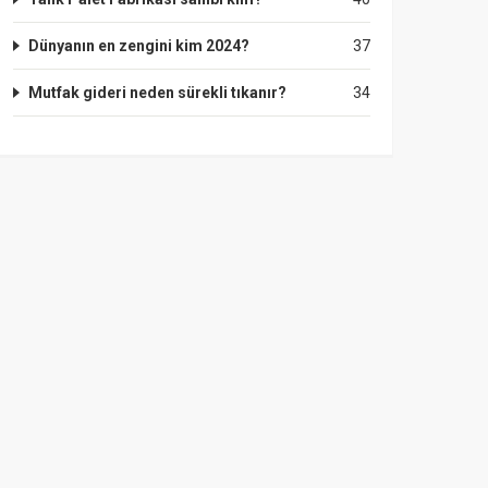
Dünyanın en zengini kim 2024?
37
Mutfak gideri neden sürekli tıkanır?
34