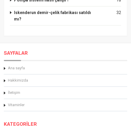
Iskenderun demir-çelik fabrikası satıldı
32
mı?
SAYFALAR
Ana sayfa
Hakkimizda
İletişim
Vitaminler
KATEGORİLER