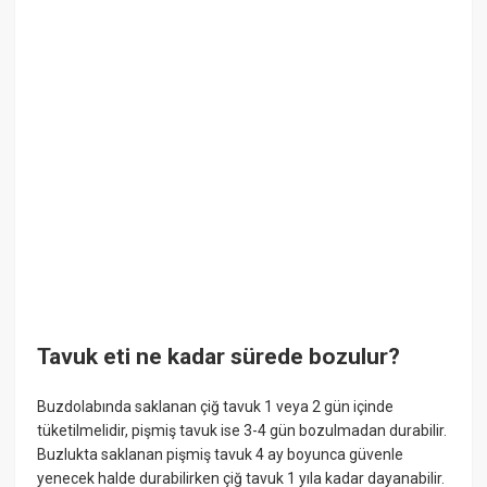
Tavuk eti ne kadar sürede bozulur?
Buzdolabında saklanan çiğ tavuk 1 veya 2 gün içinde
tüketilmelidir, pişmiş tavuk ise 3-4 gün bozulmadan durabilir.
Buzlukta saklanan pişmiş tavuk 4 ay boyunca güvenle
yenecek halde durabilirken çiğ tavuk 1 yıla kadar dayanabilir.