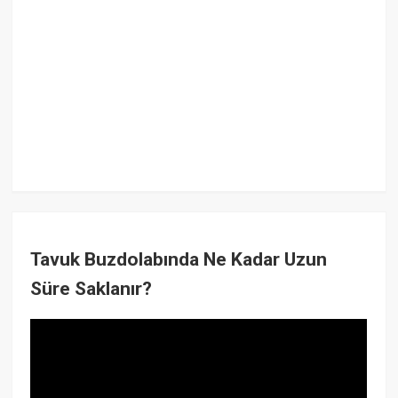
Tavuk Buzdolabında Ne Kadar Uzun
Süre Saklanır?