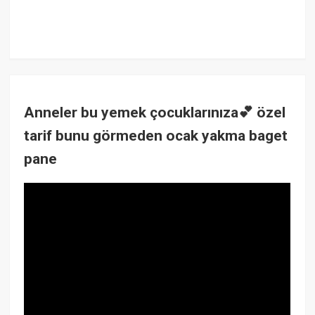
Anneler bu yemek çocuklarınıza💕 özel
tarif bunu görmeden ocak yakma baget
pane