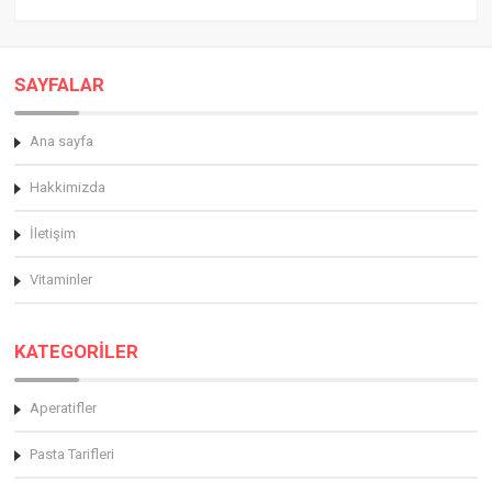
SAYFALAR
Ana sayfa
Hakkimizda
İletişim
Vitaminler
KATEGORİLER
Aperatifler
Pasta Tarifleri