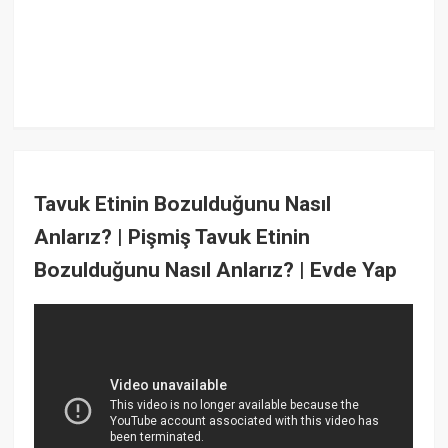
Tavuk Etinin Bozulduğunu Nasıl
Anlarız? | Pişmiş Tavuk Etinin
Bozulduğunu Nasıl Anlarız? | Evde Yap