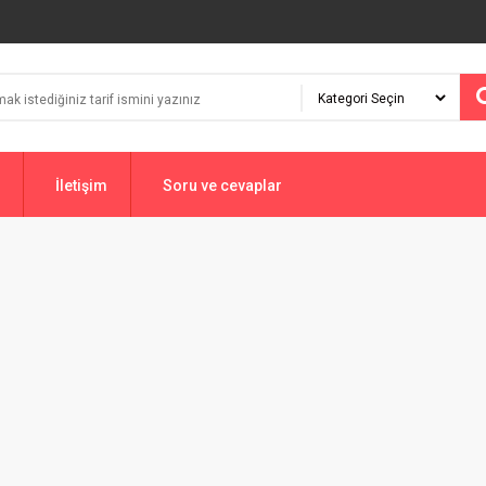
İletişim
Soru ve cevaplar