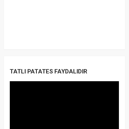
TATLI PATATES FAYDALIDIR