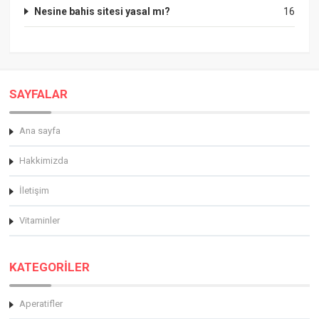
Nesine bahis sitesi yasal mı?
16
SAYFALAR
Ana sayfa
Hakkimizda
İletişim
Vitaminler
KATEGORİLER
Aperatifler