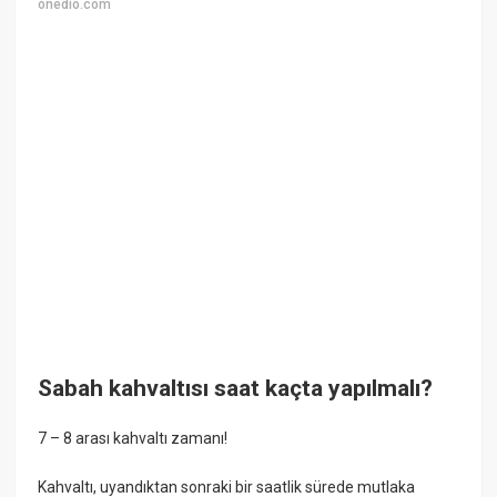
onedio.com
Sabah kahvaltısı saat kaçta yapılmalı?
7 – 8 arası kahvaltı zamanı!
Kahvaltı, uyandıktan sonraki bir saatlik sürede mutlaka