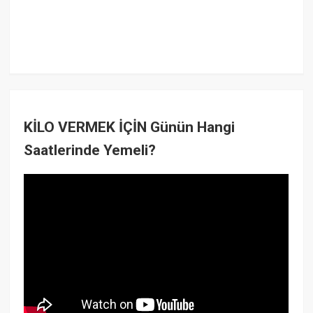
KİLO VERMEK İÇİN Günün Hangi
Saatlerinde Yemeli?