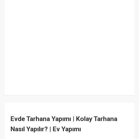
Evde Tarhana Yapımı | Kolay Tarhana
Nasıl Yapılır? | Ev Yapımı