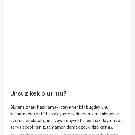
Unsuz kek olur mu?
Glutensiz tatlı hazırlamak isteyenler için buğday unu
kullanmadan hafif bir kek yapmak da mümkün. Dilerseniz
üzerine çikolatalı ganaj veya meyveli bir sos hazırlayarak da
servis edebilirsiniz, tamamen damak zevkinize kalmış.