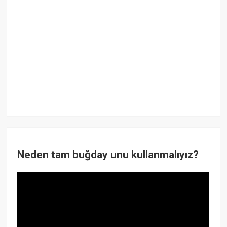
Neden tam buğday unu kullanmalıyız?