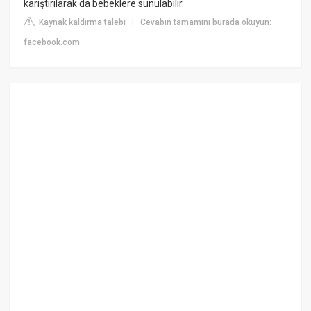
karıştırılarak da bebeklere sunulabilir.
Kaynak kaldırma talebi
Cevabın tamamını burada okuyun:
|
facebook.com