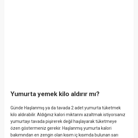
Yumurta yemek kilo aldırır mı?
Günde Haşlanmış ya da tavada 2 adet yumurta tüketmek
kilo aldırabilir. Aldığınız kalori miktarını azaltmak istiyorsanız
yumurtayı tavada pişirerek değil haşlayarak tüketmeye
özen göstermeniz gerekir. Haşlanmış yumurta kalori
bakımından en zengin olan kısım iç kısımda bulunan sarı