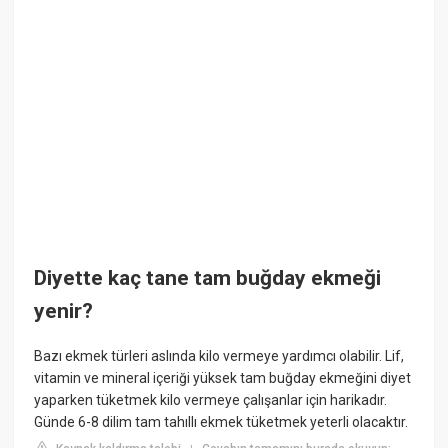
Diyette kaç tane tam buğday ekmeği
yenir?
Bazı ekmek türleri aslında kilo vermeye yardımcı olabilir. Lif,
vitamin ve mineral içeriği yüksek tam buğday ekmeğini diyet
yaparken tüketmek kilo vermeye çalışanlar için harikadır.
Günde 6-8 dilim tam tahıllı ekmek tüketmek yeterli olacaktır.