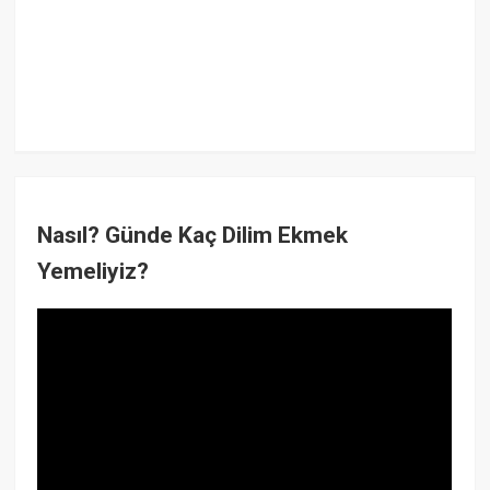
Nasıl? Günde Kaç Dilim Ekmek
Yemeliyiz?