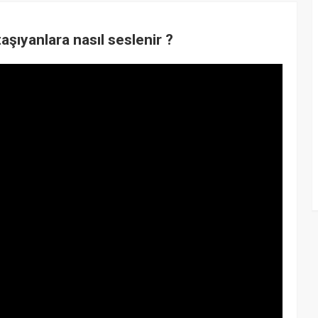
taşıyanlara nasıl seslenir ?