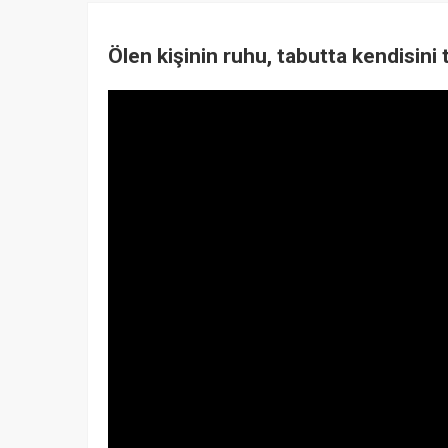
Ölen kişinin ruhu, tabutta kendisini 