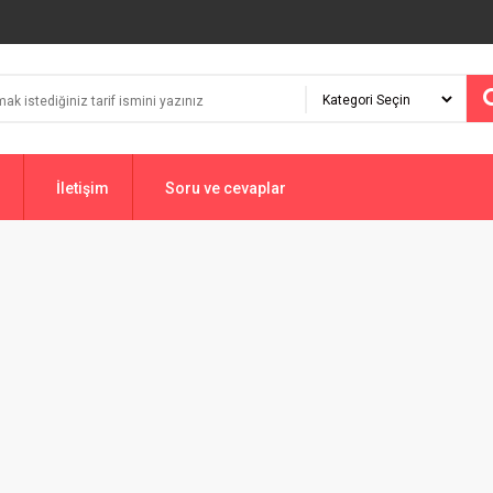
İletişim
Soru ve cevaplar