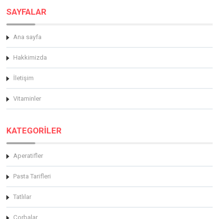
SAYFALAR
Ana sayfa
Hakkimizda
İletişim
Vitaminler
KATEGORİLER
Aperatifler
Pasta Tarifleri
Tatlılar
Çorbalar