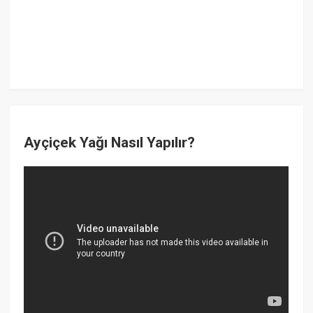
Ayçiçek Yağı Nasıl Yapılır?