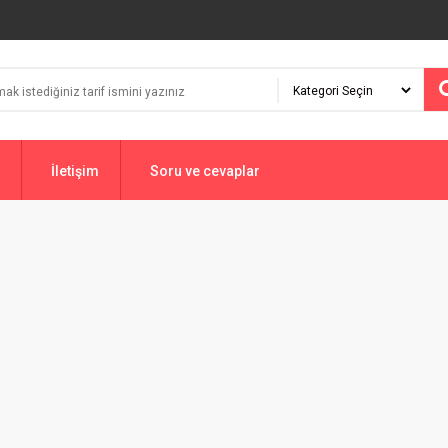
İletişim
Soru ve cevaplar