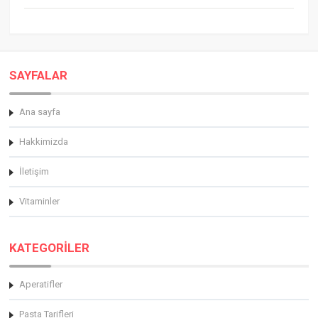
SAYFALAR
Ana sayfa
Hakkimizda
İletişim
Vitaminler
KATEGORİLER
Aperatifler
Pasta Tarifleri