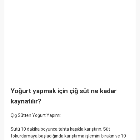
Yoğurt yapmak için çiğ süt ne kadar
kaynatılır?
Çiğ Sütten Yoğurt Yapımı:
Sütü 10 dakika boyunca tahta kaşıkla karıştırın. Süt
fokurdamaya başladığında karıştırma işlemini bırakın ve 10