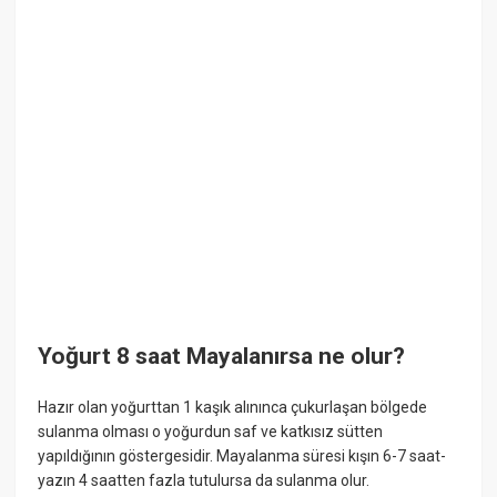
Yoğurt 8 saat Mayalanırsa ne olur?
Hazır olan yoğurttan 1 kaşık alınınca çukurlaşan bölgede
sulanma olması o yoğurdun saf ve katkısız sütten
yapıldığının göstergesidir. Mayalanma süresi kışın 6-7 saat-
yazın 4 saatten fazla tutulursa da sulanma olur.