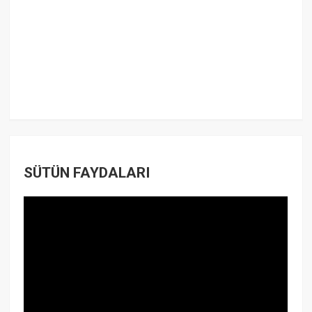
SÜTÜN FAYDALARI