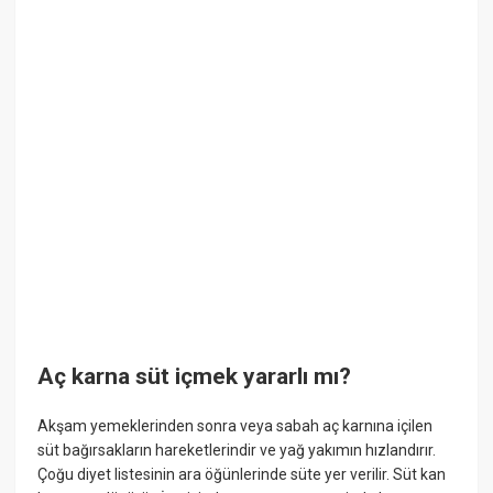
Aç karna süt içmek yararlı mı?
Akşam yemeklerinden sonra veya sabah aç karnına içilen
süt bağırsakların hareketlerindir ve yağ yakımın hızlandırır.
Çoğu diyet listesinin ara öğünlerinde süte yer verilir. Süt kan