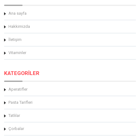
Ana sayfa
Hakkimizda
İletişim
Vitaminler
KATEGORİLER
Aperatifler
Pasta Tarifleri
Tatlılar
Çorbalar