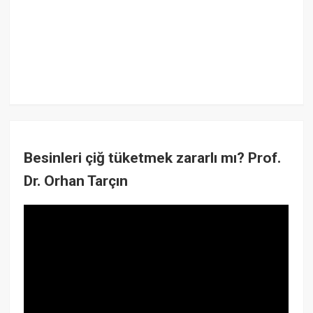
Besinleri çiğ tüketmek zararlı mı? Prof.
Dr. Orhan Tarçın