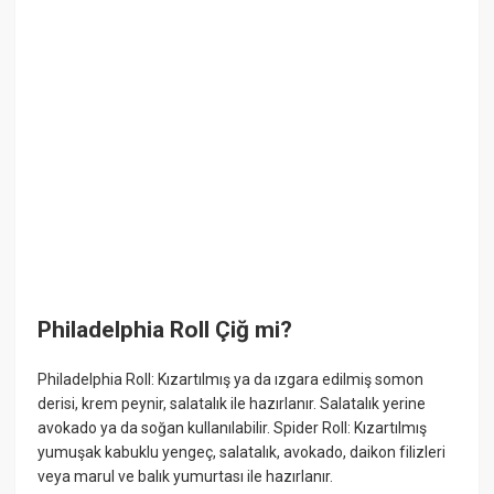
Philadelphia Roll Çiğ mi?
Philadelphia Roll: Kızartılmış ya da ızgara edilmiş somon
derisi, krem peynir, salatalık ile hazırlanır. Salatalık yerine
avokado ya da soğan kullanılabilir. Spider Roll: Kızartılmış
yumuşak kabuklu yengeç, salatalık, avokado, daikon filizleri
veya marul ve balık yumurtası ile hazırlanır.