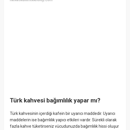
herkesebilimteknoloji.com
Türk kahvesi bağımlılık yapar mı?
Türk kahvesinin içerdiği kafein bir uyarıcı maddedir. Uyarıcı
maddelerin ise bağımlılık yapıcı etkileri vardır. Sürekli olarak
fazla kahve tüketirseniz vücudunuzda bağımlılık hissi oluşur