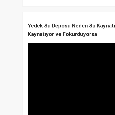
Yedek Su Deposu Neden Su Kaynatı
Kaynatıyor ve Fokurduyorsa