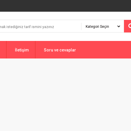
İletişim
Soru ve cevaplar