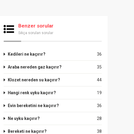
Benzer sorular
Sıkça sorulan sorular
Kedileri ne kaçırır?
36
Araba nereden gaz kaçırır?
35
Klozet nereden su kaçırır?
44
Hangi renk uyku kaçırır?
19
Evin bereketini ne kaçırır?
36
Ne uyku kaçırır?
28
Bereketi ne kaçırır?
38