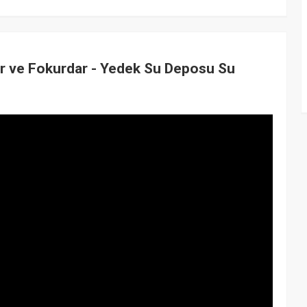
r ve Fokurdar - Yedek Su Deposu Su