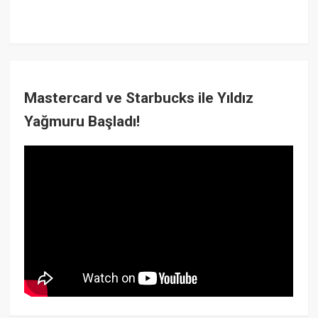
Mastercard ve Starbucks ile Yıldız
Yağmuru Başladı!