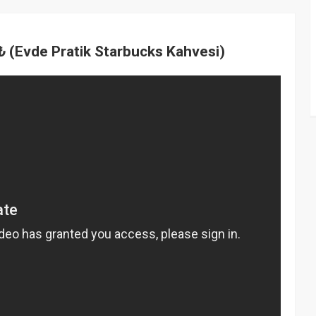
Evde Pratik Starbucks Kahvesi)