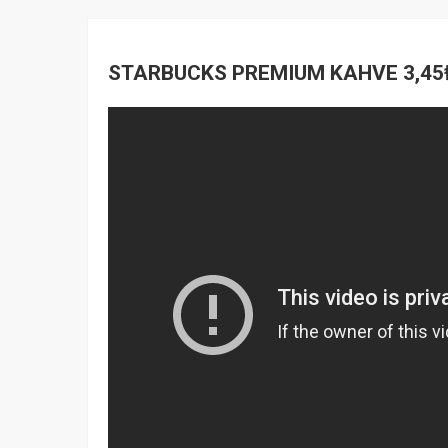
STARBUCKS PREMIUM KAHVE 3,45₺ (