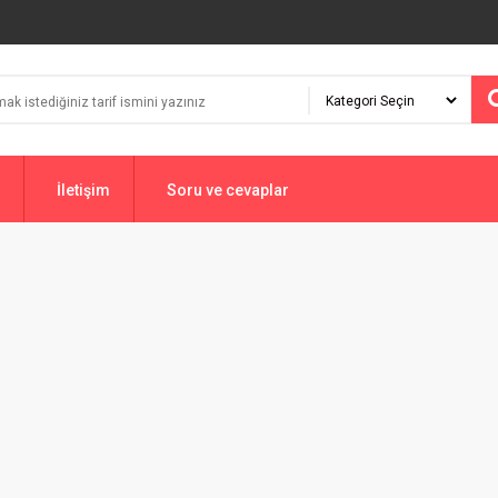
İletişim
Soru ve cevaplar