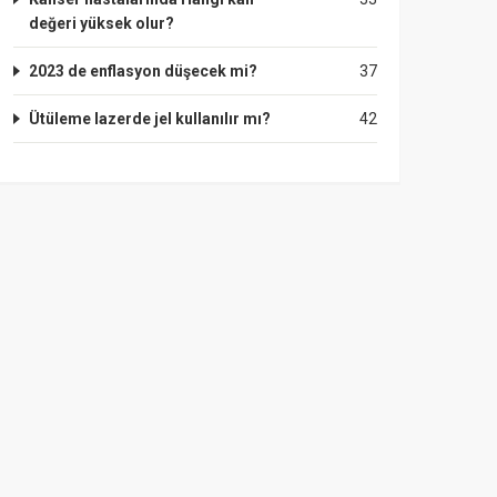
değeri yüksek olur?
2023 de enflasyon düşecek mi?
37
Ütüleme lazerde jel kullanılır mı?
42