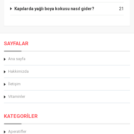
Kapılarda yağlı boya kokusu nasıl gider?
21
SAYFALAR
Ana sayfa
Hakkimizda
İletişim
Vitaminler
KATEGORİLER
Aperatifler