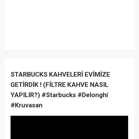
STARBUCKS KAHVELERİ EVİMİZE
GETİRDİK ! (FİLTRE KAHVE NASIL
YAPILIR?) #Starbucks #Delonghi
#Kruvasan