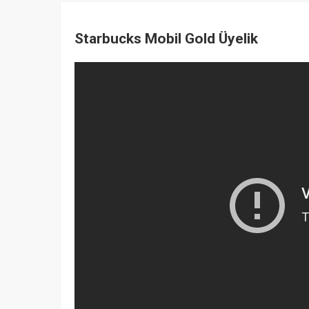
Starbucks Mobil Gold Üyelik