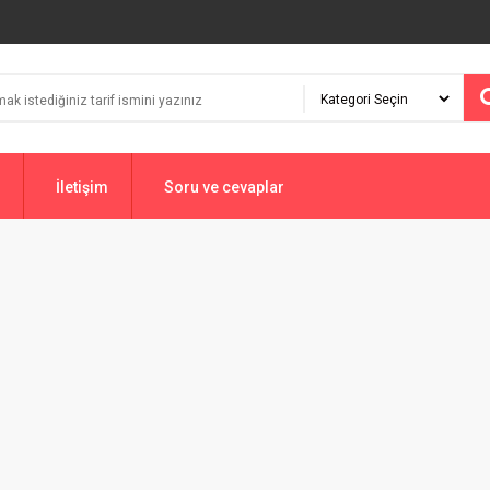
İletişim
Soru ve cevaplar