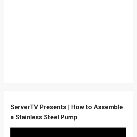
ServerTV Presents | How to Assemble
a Stainless Steel Pump