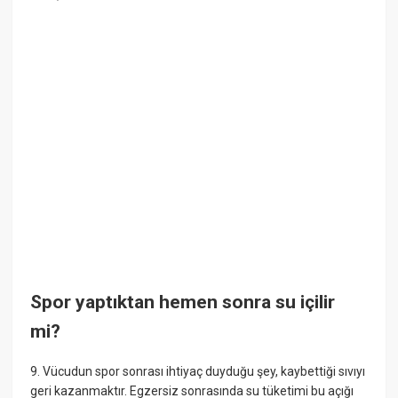
Spor yaptıktan hemen sonra su içilir
mi?
9. Vücudun spor sonrası ihtiyaç duyduğu şey, kaybettiği sıvıyı
geri kazanmaktır. Egzersiz sonrasında su tüketimi bu açığı