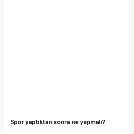
Spor yaptıktan sonra ne yapmalı?