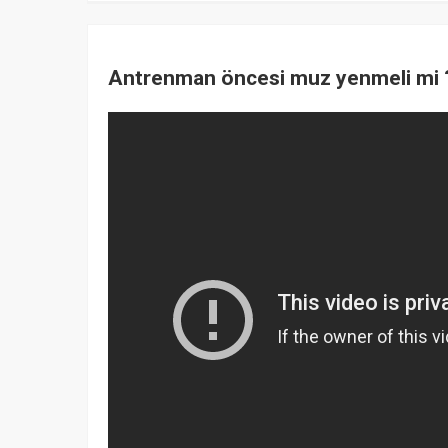
Antrenman öncesi muz yenmeli mi 