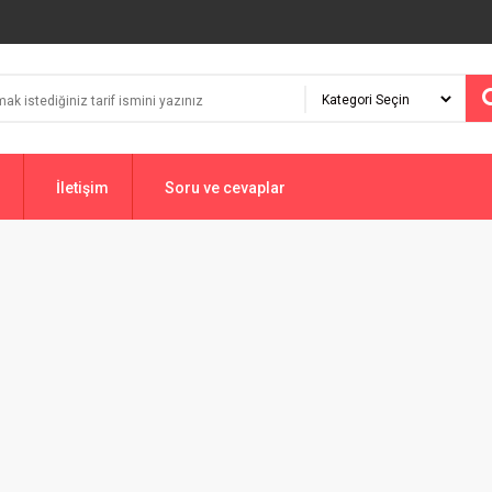
İletişim
Soru ve cevaplar