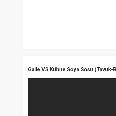
Galle VS Kühne Soya Sosu (Tavuk-Ba