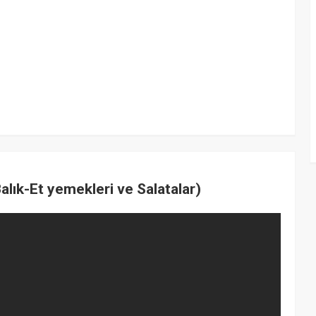
lık-Et yemekleri ve Salatalar)