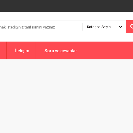
İletişim
Soru ve cevaplar