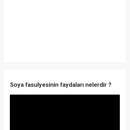
Soya fasulyesinin faydaları nelerdir ?