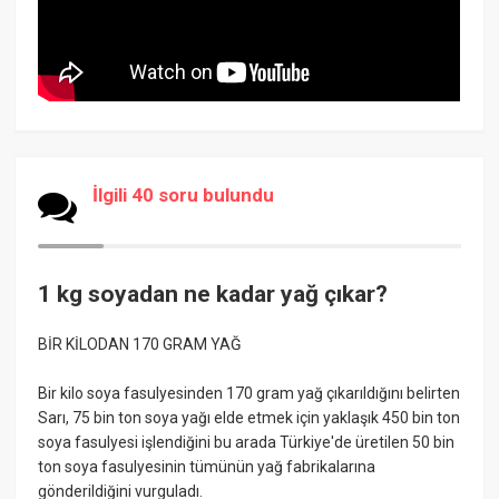
İlgili 40 soru bulundu
1 kg soyadan ne kadar yağ çıkar?
BİR KİLODAN 170 GRAM YAĞ
Bir kilo soya fasulyesinden 170 gram yağ çıkarıldığını belirten
Sarı, 75 bin ton soya yağı elde etmek için yaklaşık 450 bin ton
soya fasulyesi işlendiğini bu arada Türkiye'de üretilen 50 bin
ton soya fasulyesinin tümünün yağ fabrikalarına
gönderildiğini vurguladı.